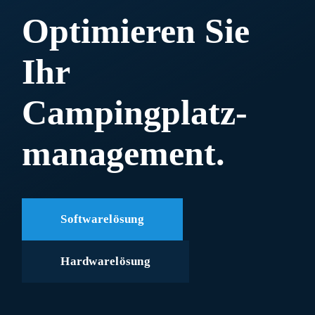
Optimieren Sie
Ihr
Campingplatz-
management.
Softwarelösung
Hardwarelösung