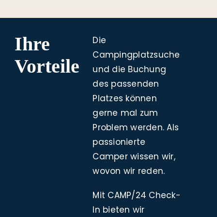
Ihre
Die
Campingplatzsuche
Vorteile
und die Buchung
des passenden
Platzes können
gerne mal zum
Problem werden. Als
passionierte
Camper wissen wir,
wovon wir reden.
Mit CAMP/24 Check-
In bieten wir