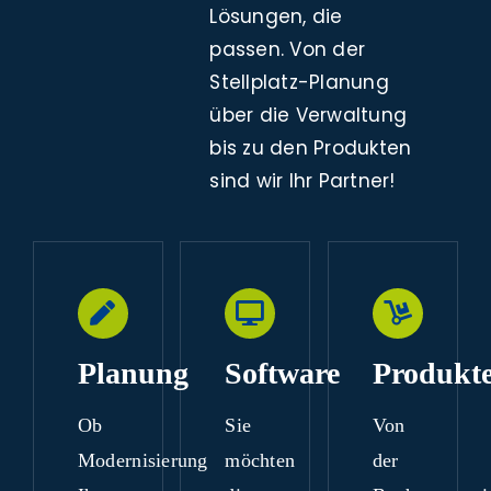
Lösungen, die
passen. Von der
Stellplatz-Planung
über die Verwaltung
bis zu den Produkten
sind wir Ihr Partner!
Planung
Software
Produkt
Ob
Sie
Von
Modernisierung
möchten
der