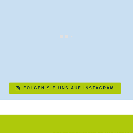
FOLGEN SIE UNS AUF INSTAGRAM