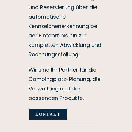
und Reservierung über die
automatische
Kennzeichenerkennung bei
der Einfahrt bis hin zur
kompletten Abwicklung und
Rechnungsstellung.
Wir sind Ihr Partner für die
Campingplatz-Planung, die
Verwaltung und die
passenden Produkte.
KONTAKT