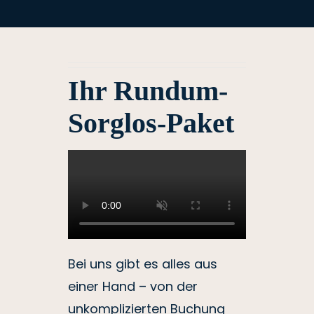
Ihr Rundum-
Sorglos-Paket
Bei uns gibt es alles aus
einer Hand – von der
unkomplizierten Buchung