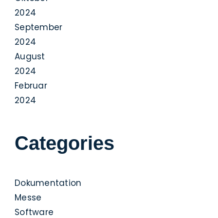
2024
September
2024
August
2024
Februar
2024
Categories
Dokumentation
Messe
Software