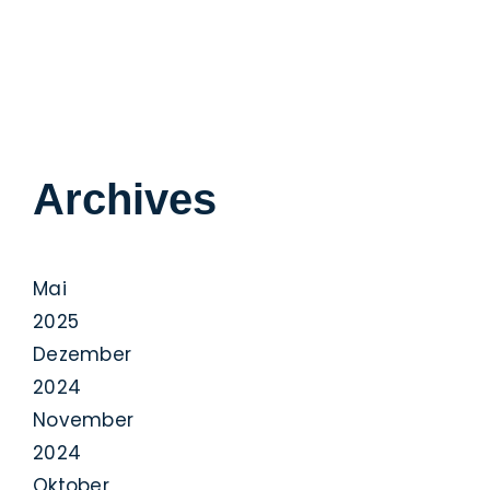
Archives
Mai
2025
Dezember
2024
November
2024
Oktober