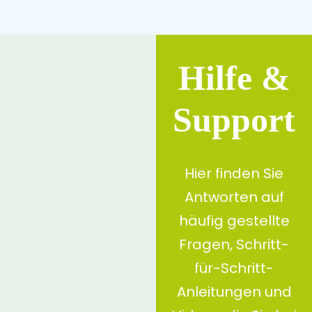
Zum
Inhalt
springen
Hilfe &
Support
Hier finden Sie
Antworten auf
häufig gestellte
Fragen, Schritt-
für-Schritt-
Anleitungen und