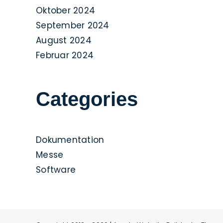
Oktober 2024
September 2024
August 2024
Februar 2024
Categories
Dokumentation
Messe
Software