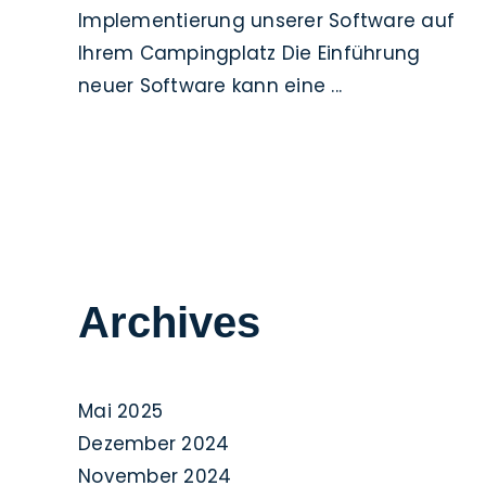
Implementierung unserer Software auf
Ihrem Campingplatz Die Einführung
neuer Software kann eine ...
Archives
Mai 2025
Dezember 2024
November 2024