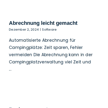
Abrechnung leicht gemacht
Dezember 2, 2024
|
Software
Automatisierte Abrechnung für
Campingplätze: Zeit sparen, Fehler
vermeiden Die Abrechnung kann in der
Campingplatzverwaltung viel Zeit und
...