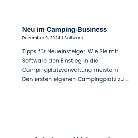
Neu im Camping-Business
Dezember 9, 2024
|
Software
Tipps für Neueinsteiger: Wie Sie mit
Software den Einstieg in die
Campingplatzverwaltung meistern
Den ersten eigenen Campingplatz zu ...