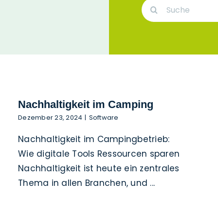
Suche
nach:
Nachhaltigkeit im Camping
Dezember 23, 2024
|
Software
Nachhaltigkeit im Campingbetrieb:
Wie digitale Tools Ressourcen sparen
Nachhaltigkeit ist heute ein zentrales
Thema in allen Branchen, und ...