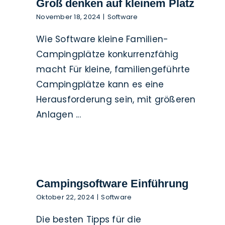
Groß denken auf kleinem Platz
November 18, 2024
|
Software
Wie Software kleine Familien-
Campingplätze konkurrenzfähig
macht Für kleine, familiengeführte
Campingplätze kann es eine
Herausforderung sein, mit größeren
Anlagen ...
Campingsoftware Einführung
Oktober 22, 2024
|
Software
Die besten Tipps für die