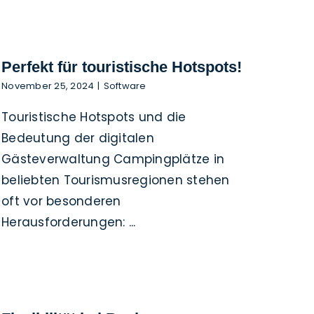
Perfekt für touristische Hotspots!
November 25, 2024
|
Software
Touristische Hotspots und die
Bedeutung der digitalen
Gästeverwaltung Campingplätze in
beliebten Tourismusregionen stehen
oft vor besonderen
Herausforderungen: ...