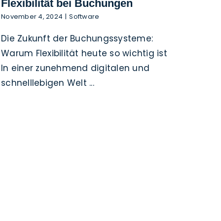
Flexibilität bei Buchungen
November 4, 2024
|
Software
Die Zukunft der Buchungssysteme:
Warum Flexibilität heute so wichtig ist
In einer zunehmend digitalen und
schnelllebigen Welt ...