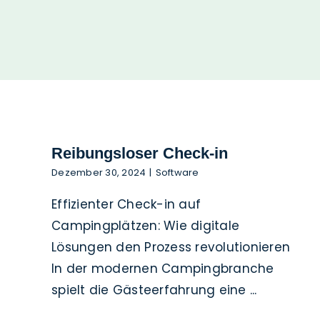
Kontakt
Reibungsloser Check-in
Dezember 30, 2024
|
Software
Effizienter Check-in auf
Campingplätzen: Wie digitale
Lösungen den Prozess revolutionieren
In der modernen Campingbranche
spielt die Gästeerfahrung eine ...