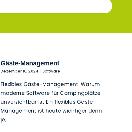
Gäste-Management
Dezember 16, 2024
|
Software
Flexibles Gäste-Management: Warum
moderne Software für Campingplätze
unverzichtbar ist Ein flexibles Gäste-
Management ist heute wichtiger denn
je, ...