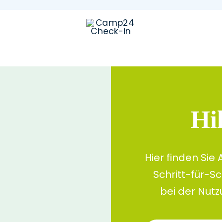
Hi
Hier finden Sie
Schritt-für-Sc
bei der Nutz