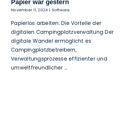
Papier war gestern
November 11, 2024
|
Software
Papierlos arbeiten: Die Vorteile der
digitalen Campingplatzverwaltung Der
digitale Wandel ermöglicht es
Campingplatzbetreibern,
Verwaltungsprozesse effizienter und
umweltfreundlicher ...