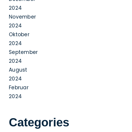
2024
November
2024
Oktober
2024
September
2024
August
2024
Februar
2024
Categories