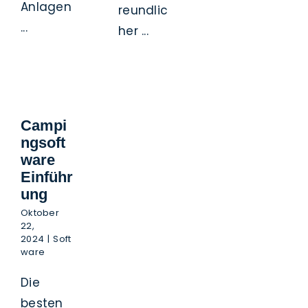
Anlagen
reundlic
...
her ...
Campi
ngsoft
ware
Einführ
ung
Oktober
22,
2024
|
Soft
ware
Die
besten