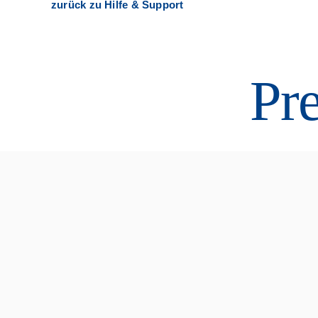
zurück zu Hilfe & Support
Kontakt
Pre