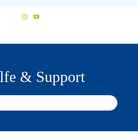
lfe & Support