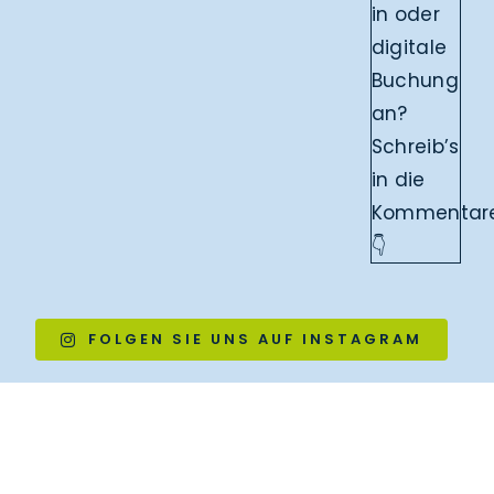
FOLGEN SIE UNS AUF INSTAGRAM