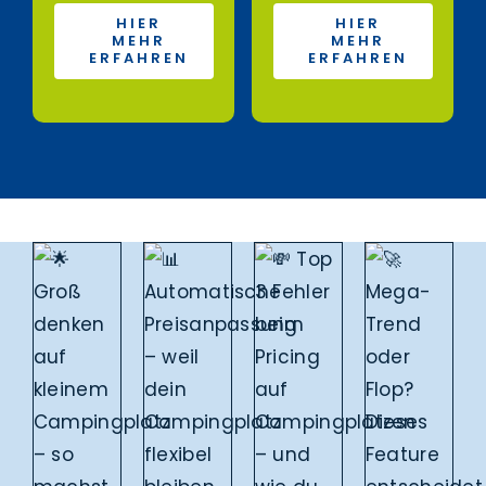
HIER
HIER
MEHR
MEHR
ERFAHREN
ERFAHREN